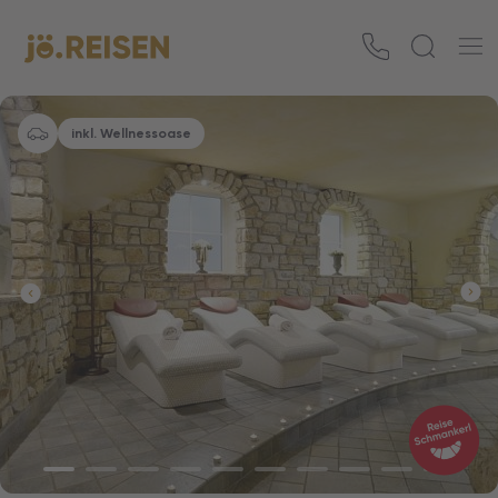
inkl. Wellnessoase