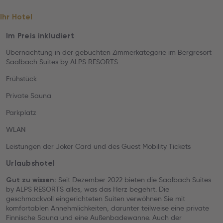
Ihr Hotel
Im Preis inkludiert
Übernachtung in der gebuchten Zimmerkategorie im Bergresort
Saalbach Suites by ALPS RESORTS
Frühstück
Private Sauna
Parkplatz
WLAN
Leistungen der Joker Card und des Guest Mobility Tickets
Urlaubshotel
Seit Dezember 2022 bieten die Saalbach Suites
Gut zu wissen:
by ALPS RESORTS alles, was das Herz begehrt. Die
geschmackvoll eingerichteten Suiten verwöhnen Sie mit
komfortablen Annehmlichkeiten, darunter teilweise eine private
Finnische Sauna und eine Außenbadewanne. Auch der