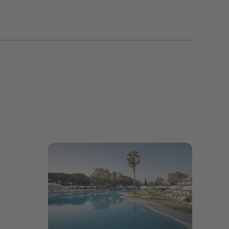
Bildergalerie öffnen