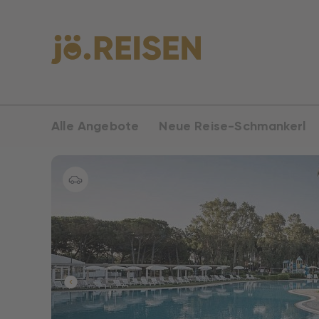
Alle Angebote
Neue Reise-Schmankerl