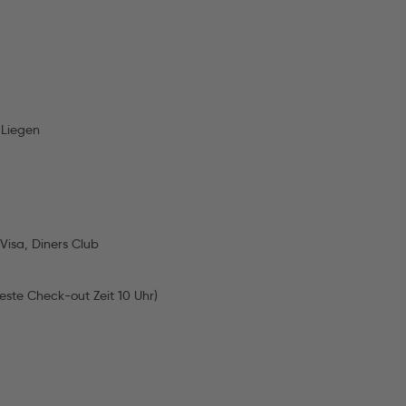
 Liegen
Visa, Diners Club
este Check-out Zeit 10 Uhr)