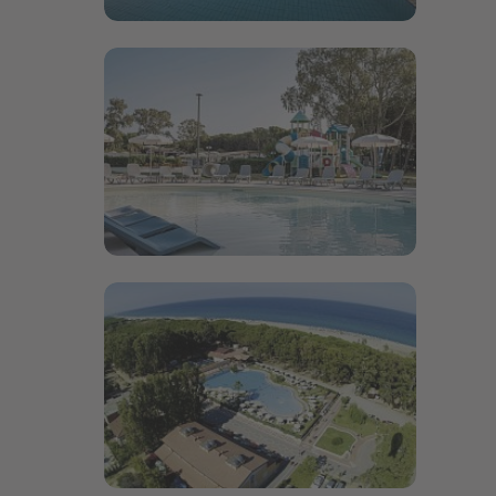
Bildergalerie öffnen
Bildergalerie öffnen