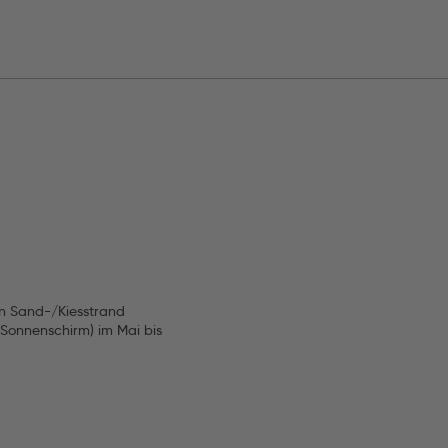
en Sand-/Kiesstrand
 Sonnenschirm) im Mai bis