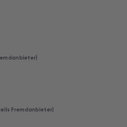
Fremdanbieter)
eils Fremdanbieter)