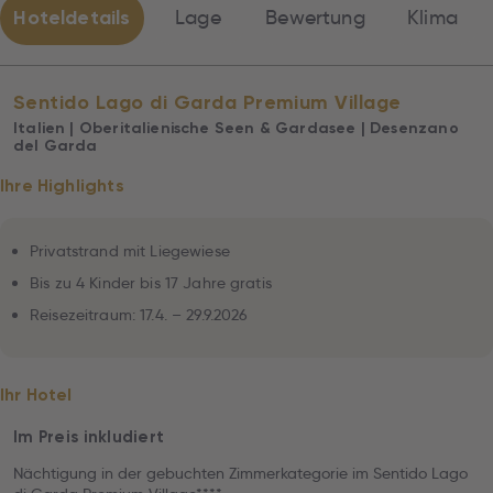
Hoteldetails
Lage
Bewertung
Klima
Sentido Lago di Garda Premium Village
Italien | Oberitalienische Seen & Gardasee | Desenzano
del Garda
Ihre Highlights
Privatstrand mit Liegewiese
Bis zu 4 Kinder bis 17 Jahre gratis
Reisezeitraum: 17.4. – 29.9.2026
Ihr Hotel
Im Preis inkludiert
Nächtigung in der gebuchten Zimmerkategorie im Sentido Lago