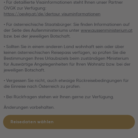
• Für detaillierte Visainformationen steht Ihnen unser Partner
ÖVGK zur Verfügung:
https://oevkg.at/de/dertour_visuminformationen
• Für österreichische Staatsbürger: Sie finden Informationen auf
der Seite des Außenministeriums unter
www.aussenministerium.at
bzw. bei der jeweiligen Botschaft.
• Sollten Sie in einem anderen Land wohnhaft sein oder über
keinen österreichischen Reisepass verfügen, so prüfen Sie die
Bestimmungen Ihres Urlaubsziels beim zuständigen Ministerium
für Auswärtige Angelegenheiten für Ihren Wohnsitz bzw. bei der
jeweiligen Botschaft.
• Vergessen Sie nicht, auch etwaige Rückreisebedingungen für
die Einreise nach Österreich zu prüfen.
• Bei Rückfragen stehen wir Ihnen gerne zur Verfügung.
Änderungen vorbehalten.
Reisedaten wählen