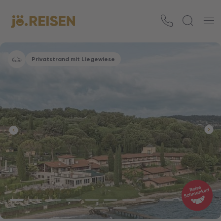
Privatstrand mit Liegewiese