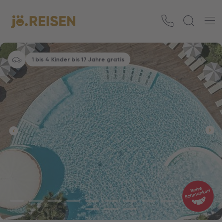
1 bis 4 Kinder bis 17 Jahre gratis