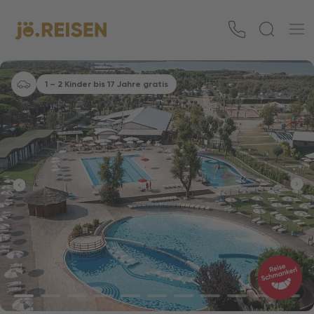
1 – 2 Kinder bis 17 Jahre gratis