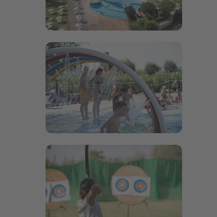
Bildergalerie öffnen
Bildergalerie öffnen