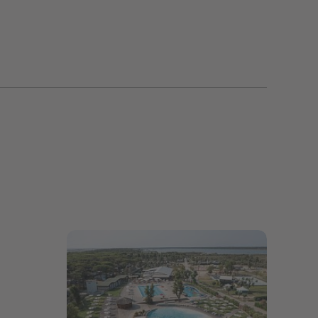
Bildergalerie öffnen