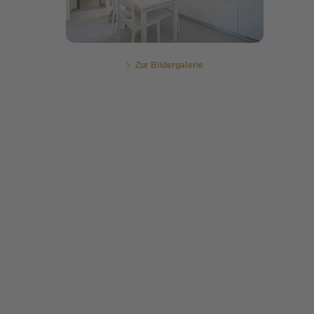
Zur Bildergalerie