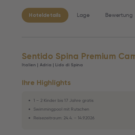
Hoteldetails
Lage
Bewertung
Sentido Spina Premium Ca
Italien | Adria | Lido di Spina
Ihre Highlights
1 – 2 Kinder bis 17 Jahre gratis
Swimmingpool mit Rutschen
Reisezeitraum: 24.4. – 14.9.2026