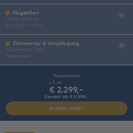
Flugzeiten
Hinflug: 10:00 Uhr
Rückflug: 10:10 Uhr
Zimmertyp & Verpflegung
Doppelzimmer (DB1)
Halbpension
Pauschalreise
p.P. ab
€
2.299,-
Gesamt ab € 4.598,-
Angebot prüfen