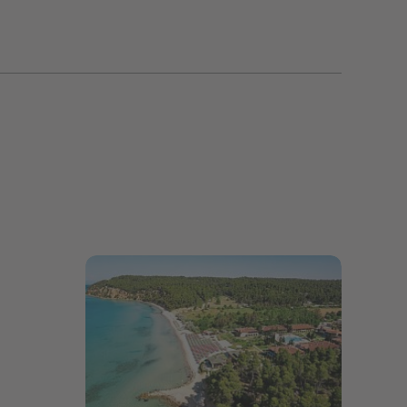
Bildergalerie öffnen