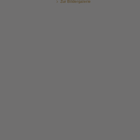
Zur Bildergalerie