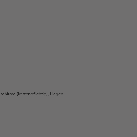
chirme (kostenpflichtig), Liegen