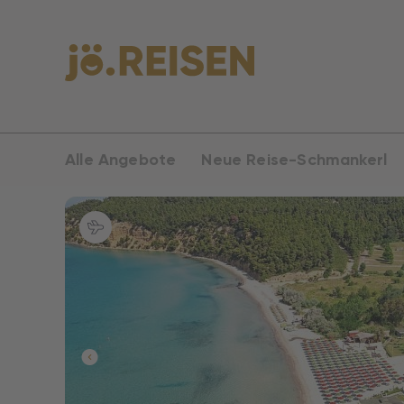
Alle Angebote
Neue Reise-Schmankerl