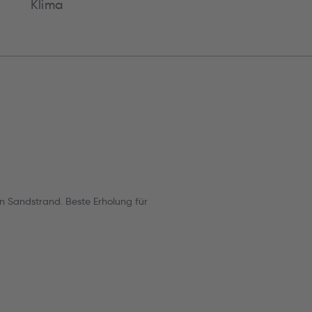
Klima
en Sandstrand. Beste Erholung für