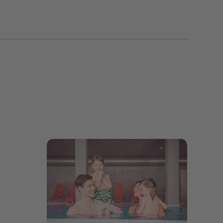
Bildergalerie öffnen