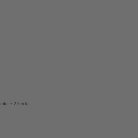
hler + 2 Kinder