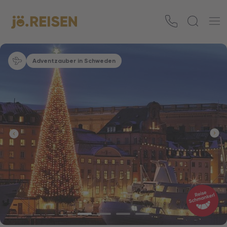
Adventzauber in Schweden