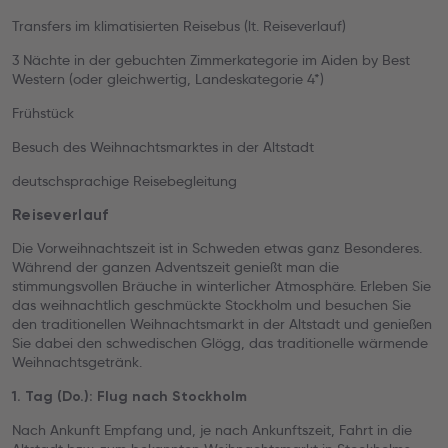
Transfers im klimatisierten Reisebus (lt. Reiseverlauf)
3 Nächte in der gebuchten Zimmerkategorie im Aiden by Best
Western (oder gleichwertig, Landeskategorie 4*)
Frühstück
Besuch des Weihnachtsmarktes in der Altstadt
deutschsprachige Reisebegleitung
Reiseverlauf
Die Vorweihnachtszeit ist in Schweden etwas ganz Besonderes.
Während der ganzen Adventszeit genießt man die
stimmungsvollen Bräuche in winterlicher Atmosphäre. Erleben Sie
das weihnachtlich geschmückte Stockholm und besuchen Sie
den traditionellen Weihnachtsmarkt in der Altstadt und genießen
Sie dabei den schwedischen Glögg, das traditionelle wärmende
Weihnachtsgetränk.
1. Tag (Do.): Flug nach Stockholm
Nach Ankunft Empfang und, je nach Ankunftszeit, Fahrt in die