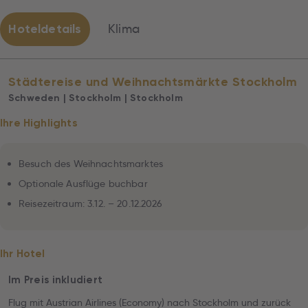
Hoteldetails
Klima
Städtereise und Weihnachtsmärkte Stockholm
Schweden | Stockholm | Stockholm
Ihre Highlights
Besuch des Weihnachtsmarktes
Optionale Ausflüge buchbar
Reisezeitraum: 3.12. – 20.12.2026
Ihr Hotel
Im Preis inkludiert
Flug mit Austrian Airlines (Economy) nach Stockholm und zurück