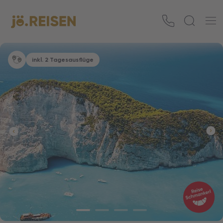
inkl. 2 Tagesausflüge