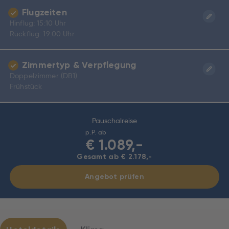
Flugzeiten
Hinflug: 15:10 Uhr
Rückflug: 19:00 Uhr
Zimmertyp & Verpflegung
Doppelzimmer (DB1)
Frühstück
Pauschalreise
p.P. ab
€
1.089,-
Gesamt ab € 2.178,-
Angebot prüfen