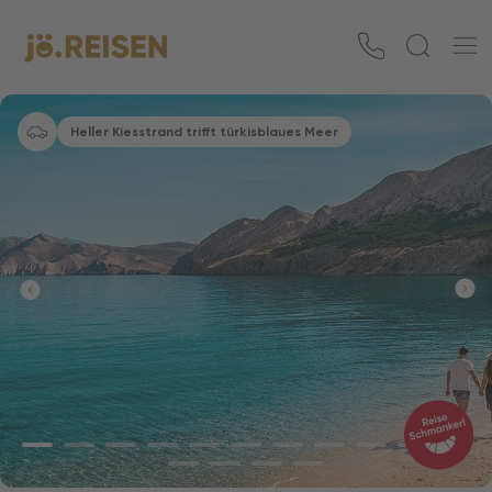
Heller Kiesstrand trifft türkisblaues Meer