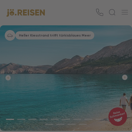
Heller Kiesstrand trifft türkisblaues Meer