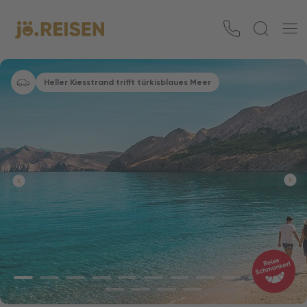
Heller Kiesstrand trifft türkisblaues Meer