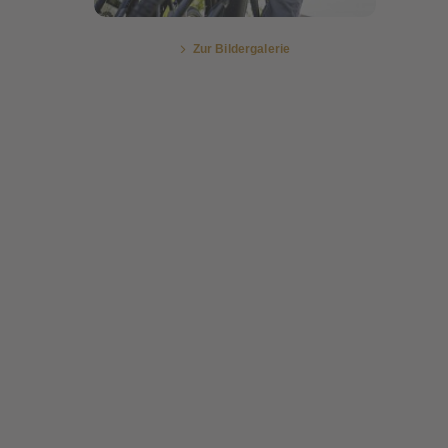
Zur Bildergalerie