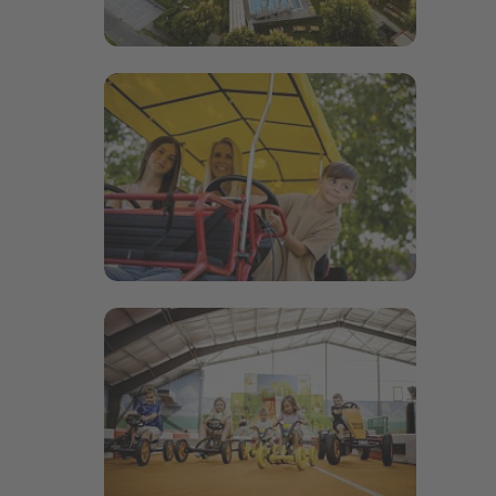
Bildergalerie öffnen
Bildergalerie öffnen