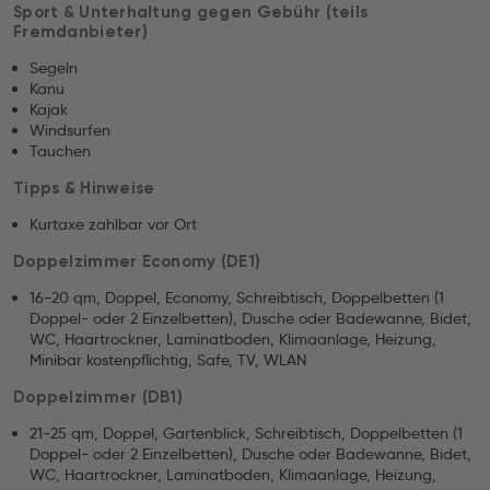
Sport & Unterhaltung gegen Gebühr (teils
Fremdanbieter)
Segeln
Kanu
Kajak
Windsurfen
Tauchen
Tipps & Hinweise
Kurtaxe zahlbar vor Ort
Doppelzimmer Economy (DE1)
16-20 qm, Doppel, Economy, Schreibtisch, Doppelbetten (1
Doppel- oder 2 Einzelbetten), Dusche oder Badewanne, Bidet,
WC, Haartrockner, Laminatboden, Klimaanlage, Heizung,
Minibar kostenpflichtig, Safe, TV, WLAN
Doppelzimmer (DB1)
21-25 qm, Doppel, Gartenblick, Schreibtisch, Doppelbetten (1
Doppel- oder 2 Einzelbetten), Dusche oder Badewanne, Bidet,
WC, Haartrockner, Laminatboden, Klimaanlage, Heizung,