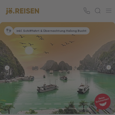
inkl. Schifffahrt & Übernachtung Halong Bucht