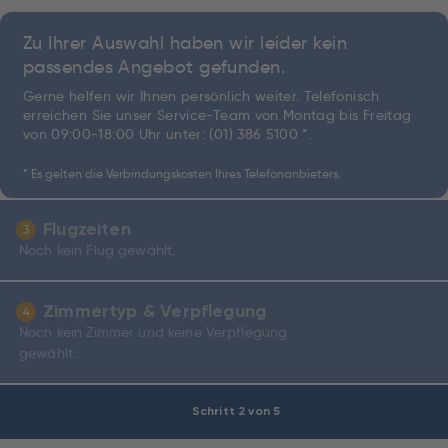
Zu Ihrer Auswahl haben wir leider kein
passendes Angebot gefunden.
Gerne helfen wir Ihnen persönlich weiter. Telefonisch
erreichen Sie unser Service-Team von Montag bis Freitag
von 09:00-18:00 Uhr unter:
(01) 386 5100 *
.
* Es gelten die Verbindungskosten Ihres Telefonanbieters.
Flugzeiten
3
Noch kein Flug gewählt.
Zimmertyp & Verpflegung
4
Noch kein Zimmer und keine Verpflegung
gewählt.
Schritt 2 von 5