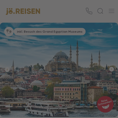
inkl. Besuch des Grand Egyptian Museums