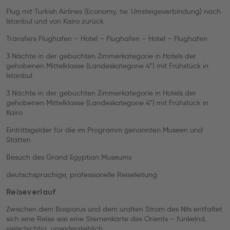
Flug mit Turkish Airlines (Economy, tw. Umsteigeverbindung) nach
Istanbul und von Kairo zurück
Transfers Flughafen – Hotel – Flughafen – Hotel – Flughafen
3 Nächte in der gebuchten Zimmerkategorie in Hotels der
gehobenen Mittelklasse (Landeskategorie 4*) mit Frühstück in
Istanbul
3 Nächte in der gebuchten Zimmerkategorie in Hotels der
gehobenen Mittelklasse (Landeskategorie 4*) mit Frühstück in
Kairo
Eintrittsgelder für die im Programm genannten Museen und
Stätten
Besuch des Grand Egyptian Museums
deutschsprachige, professionelle Reiseleitung
Reiseverlauf
Zwischen dem Bosporus und dem uralten Strom des Nils entfaltet
sich eine Reise wie eine Sternenkarte des Orients – funkelnd,
vielschichtig, unwiderstehlich.