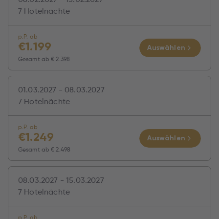
7 Hotelnächte
p.P. ab
€
1.199
Auswählen
Gesamt ab
€ 2.398
01.03.2027 - 08.03.2027
7 Hotelnächte
p.P. ab
€
1.249
Auswählen
Gesamt ab
€ 2.498
08.03.2027 - 15.03.2027
7 Hotelnächte
p.P. ab