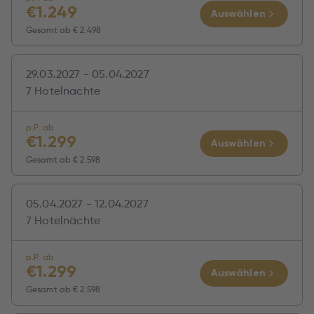
€
1.249
Auswählen
Gesamt ab
€ 2.498
29.03.2027 - 05.04.2027
7 Hotelnächte
p.P. ab
€
1.299
Auswählen
Gesamt ab
€ 2.598
05.04.2027 - 12.04.2027
7 Hotelnächte
p.P. ab
€
1.299
Auswählen
Gesamt ab
€ 2.598