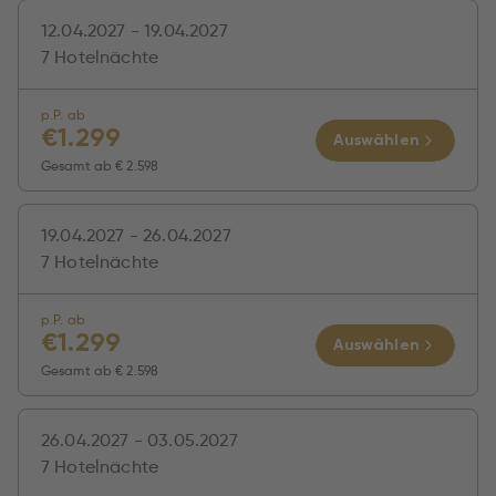
12.04.2027 - 19.04.2027
7 Hotelnächte
p.P. ab
€
1.299
Auswählen
Gesamt ab
€ 2.598
19.04.2027 - 26.04.2027
7 Hotelnächte
p.P. ab
€
1.299
Auswählen
Gesamt ab
€ 2.598
26.04.2027 - 03.05.2027
7 Hotelnächte