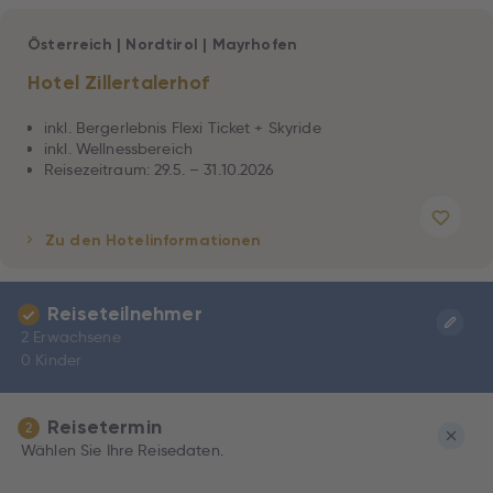
Österreich
|
Nordtirol
|
Mayrhofen
Hotel Zillertalerhof
inkl. Bergerlebnis Flexi Ticket + Skyride
inkl. Wellnessbereich
Reisezeitraum: 29.5. – 31.10.2026
Zu den Hotelinformationen
Reiseteilnehmer
2 Erwachsene
0 Kinder
Reisetermin
2
Wählen Sie Ihre Reisedaten.