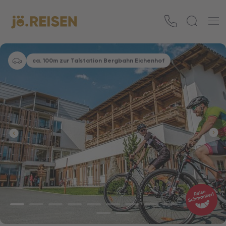
ca. 100m zur Talstation Bergbahn Eichenhof