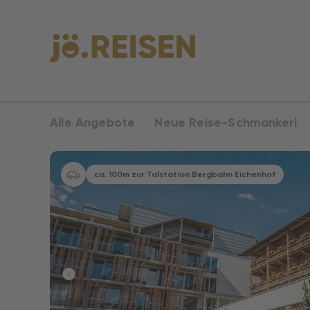
Alle Angebote
Neue Reise-Schmankerl
ca. 100m zur Talstation Bergbahn Eichenhof