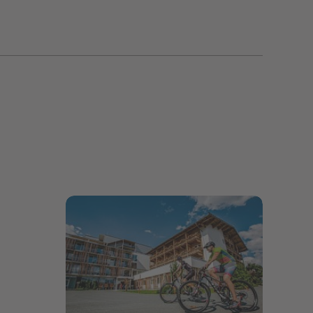
Bildergalerie öffnen