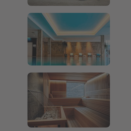
Bildergalerie öffnen
Bildergalerie öffnen