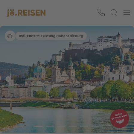
inkl. Eintritt Festung Hohensalzburg