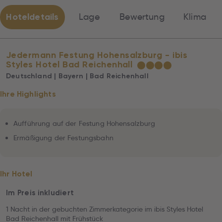
Hoteldetails
Lage
Bewertung
Klima
Jedermann Festung Hohensalzburg - ibis
Styles Hotel Bad Reichenhall
★
★
★
★
Deutschland | Bayern | Bad Reichenhall
Ihre Highlights
Aufführung auf der Festung Hohensalzburg
Ermäßigung der Festungsbahn
Ihr Hotel
Im Preis inkludiert
1 Nacht in der gebuchten Zimmerkategorie im ibis Styles Hotel
Bad Reichenhall mit Frühstück