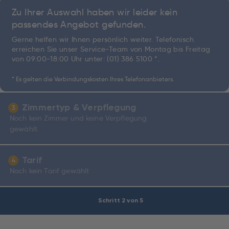
Zu Ihrer Auswahl haben wir leider kein
passendes Angebot gefunden.
Gerne helfen wir Ihnen persönlich weiter. Telefonisch
erreichen Sie unser Service-Team von Montag bis Freitag
von 09:00-18:00 Uhr unter:
(01) 386 5100 *
.
* Es gelten die Verbindungskosten Ihres Telefonanbieters.
Zimmertyp & Verpflegung
3
Noch kein Zimmer und keine Verpflegung
gewählt.
Tarif
4
Noch kein Tarif gewählt
Schritt 2 von 5