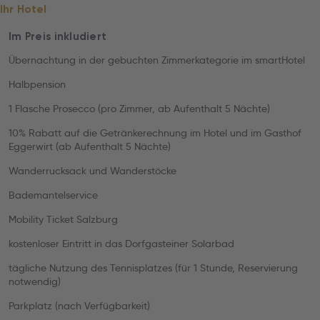
Ihr Hotel
Im Preis inkludiert
Übernachtung in der gebuchten Zimmerkategorie im smartHotel
Halbpension
1 Flasche Prosecco (pro Zimmer, ab Aufenthalt 5 Nächte)
10% Rabatt auf die Getränkerechnung im Hotel und im Gasthof
Eggerwirt (ab Aufenthalt 5 Nächte)
Wanderrucksack und Wanderstöcke
Bademantelservice
Mobility Ticket Salzburg
kostenloser Eintritt in das Dorfgasteiner Solarbad
tägliche Nutzung des Tennisplatzes (für 1 Stunde, Reservierung
notwendig)
Parkplatz (nach Verfügbarkeit)