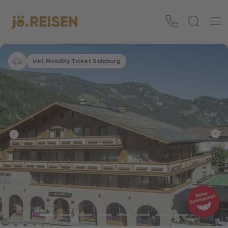
inkl. Mobility Ticket Salzburg