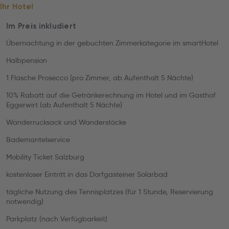
Ihr Hotel
Im Preis inkludiert
Übernachtung in der gebuchten Zimmerkategorie im smartHotel
Halbpension
1 Flasche Prosecco (pro Zimmer, ab Aufenthalt 5 Nächte)
10% Rabatt auf die Getränkerechnung im Hotel und im Gasthof
Eggerwirt (ab Aufenthalt 5 Nächte)
Wanderrucksack und Wanderstöcke
Bademantelservice
Mobility Ticket Salzburg
kostenloser Eintritt in das Dorfgasteiner Solarbad
tägliche Nutzung des Tennisplatzes (für 1 Stunde, Reservierung
notwendig)
Parkplatz (nach Verfügbarkeit)