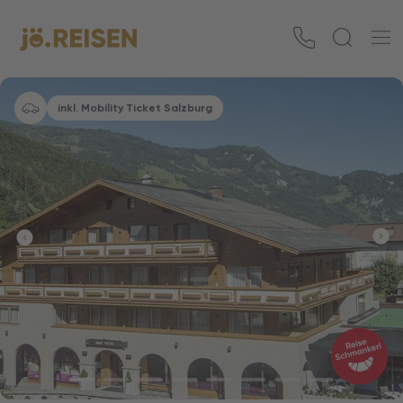
inkl. Mobility Ticket Salzburg