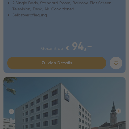
2 Single Beds, Standard Room, Balcony, Flat Screen
Television, Desk, Air-Conditioned
Selbstverpflegung
94,-
€
Gesamt ab
Zu den Details