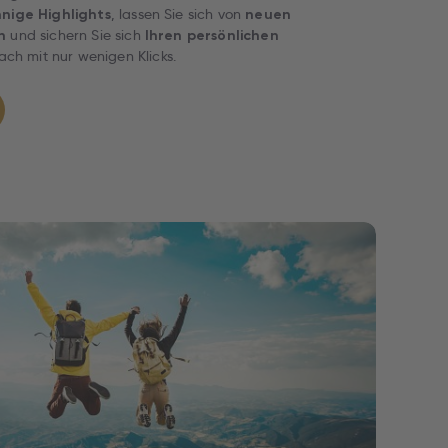
, lassen Sie sich von
nige Highlights
neuen
und sichern Sie sich
n
Ihren persönlichen
ch mit nur wenigen Klicks.