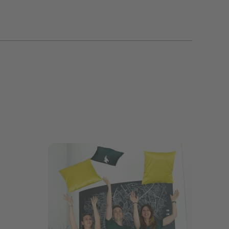
Bildergalerie öffnen