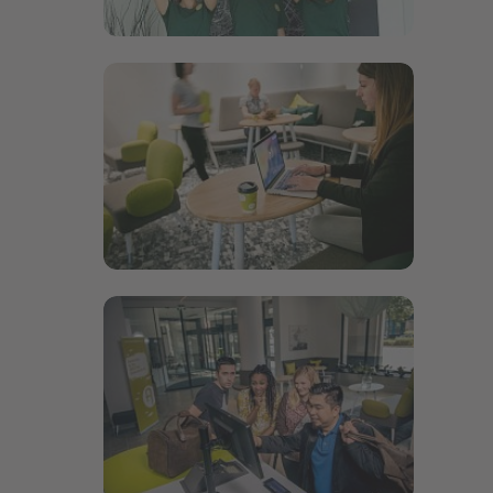
Bildergalerie öffnen
Bildergalerie öffnen