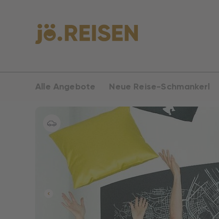
Alle Angebote
Neue Reise-Schmankerl