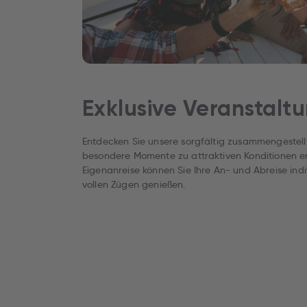
Exklusive Veranstalt
Entdecken Sie unsere sorgfältig zusammengestell
besondere Momente zu attraktiven Konditionen er
Eigenanreise können Sie Ihre An- und Abreise indi
vollen Zügen genießen.