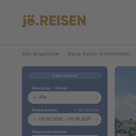
Alle Angebote
Neue Reise-Schmankerl
Eigenanreise
Reiseziel / Hotel
Alle
1-45 Nächte
Reisedaten
09.08.2026
-
09.08.2027
Reiseteilnehmer