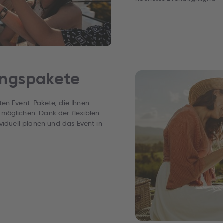
ungspakete
ten Event-Pakete, die Ihnen
möglichen. Dank der flexiblen
viduell planen und das Event in