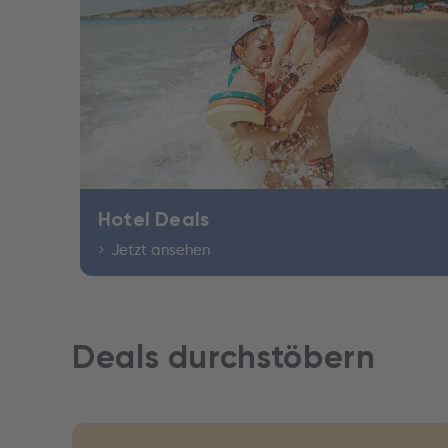
Hotel Deals
Jetzt ansehen
Deals durchstöbern