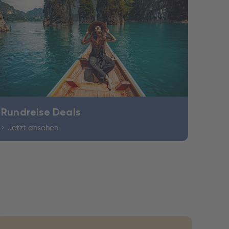
Rundreise Deals
Jetzt ansehen