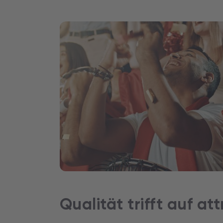
Qualität trifft auf at