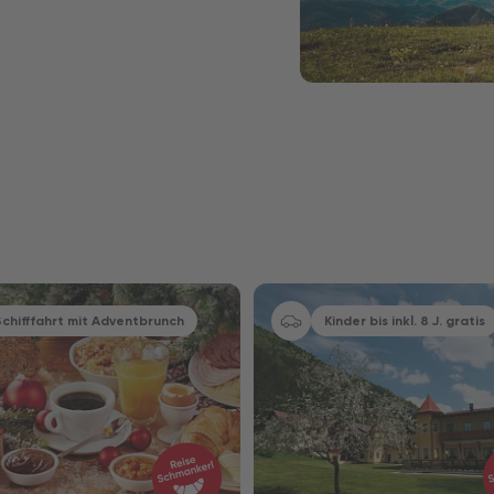
Nur Hotel
Schifffahrt mit Adventbrunch
Kinder bis inkl. 8 J. gratis