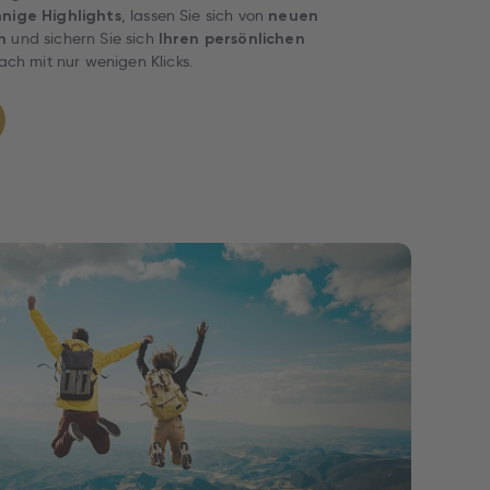
, lassen Sie sich von
nige Highlights
neuen
und sichern Sie sich
n
Ihren persönlichen
ch mit nur wenigen Klicks.