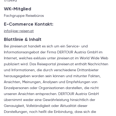
171549d
WK-Mitglied
Fachgruppe Reisebüros
E-Commerce Kontakt:
info@joe-reisen.at
Blattlinie & Inhalt
Bei jöreisen.at handelt es sich um ein Service- und
Informationsangebot der Firma DERTOUR Austria GmbH im
Internet, welches exklusiv unter jöreisen.at im World Wide Web
publiziert wird. Das Reiseportal jöreisen.at enthält Nachrichten
und Informationen, die durch verschiedene Drittanbieter
herausgegeben worden sein können und mitunter Fakten,
Ansichten, Meinungen, Analysen und Empfehlungen von
Einzelpersonen oder Organisationen darstellen, die nicht
unseren Ansichten entsprechen. DERTOUR Austria GmbH
übernimmt weder eine Gewährleistung hinsichtlich der
Genauigkeit, Vollständigkeit oder Aktualität dieser
Darstellungen, noch heißt die Einbindung, dass sich die