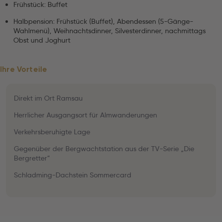
Frühstück: Buffet
Halbpension: Frühstück (Buffet), Abendessen (5-Gänge-
Wahlmenü), Weihnachtsdinner, Silvesterdinner, nachmittags
Obst und Joghurt
Ihre Vorteile
Direkt im Ort Ramsau
Herrlicher Ausgangsort für Almwanderungen
Verkehrsberuhigte Lage
Gegenüber der Bergwachtstation aus der TV-Serie „Die
Bergretter“
Schladming-Dachstein Sommercard