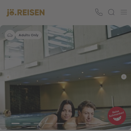
Adults Only