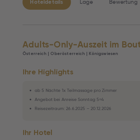
Hoteldetails
Lage
Bewertung
Adults-Only-Auszeit im Bou
Österreich | Oberösterreich | Königswiesen
Ihre Highlights
ab 5 Nächte 1x Teilmassage pro Zimmer
Angebot bei Anreise Sonntag 5=4
Reisezeitraum: 26.6.2025 – 20.12.2026
Ihr Hotel