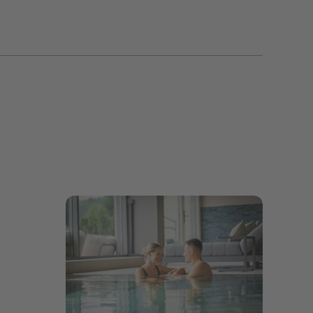
Bildergalerie öffnen