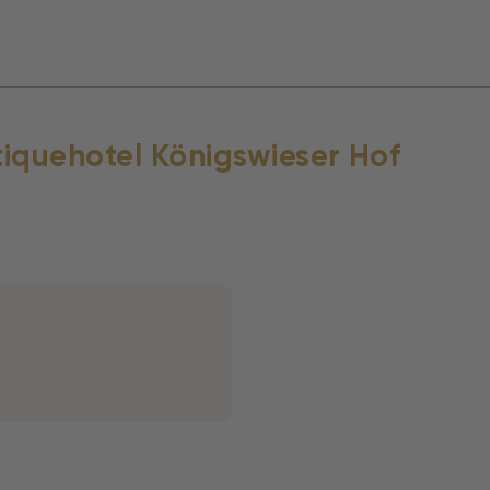
tiquehotel Königswieser Hof