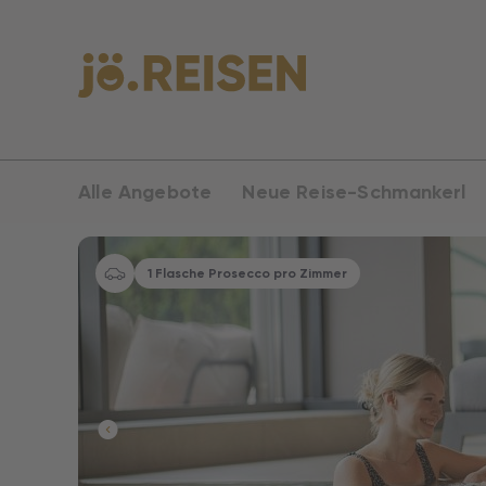
Alle Angebote
Neue Reise-Schmankerl
1 Flasche Prosecco pro Zimmer