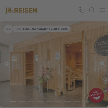
10% Frühbucherrabatt bis 30.4.2026