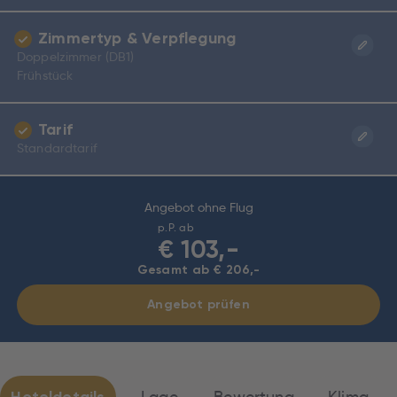
Zimmertyp & Verpflegung
Doppelzimmer (DB1)
Frühstück
Tarif
Standardtarif
Angebot ohne Flug
p.P. ab
€
103,-
Gesamt ab € 206,-
Angebot prüfen