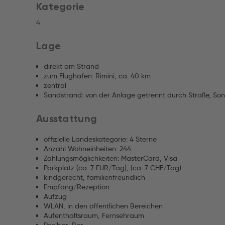
Kategorie
4
Lage
direkt am Strand
zum Flughafen: Rimini, ca. 40 km
zentral
Sandstrand: von der Anlage getrennt durch Straße, So
Ausstattung
offizielle Landeskategorie: 4 Sterne
Anzahl Wohneinheiten: 244
Zahlungsmöglichkeiten: MasterCard, Visa
Parkplatz (ca. 7 EUR/Tag), (ca. 7 CHF/Tag)
kindgerecht, familienfreundlich
Empfang/Rezeption
Aufzug
WLAN, in den öffentlichen Bereichen
Aufenthaltsraum, Fernsehraum