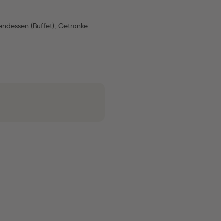
Abendessen (Buffet), Getränke