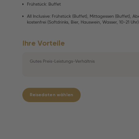
Frühstück: Buffet
All Inclusive: Frühstück (Buffet), Mittagessen (Buffet), 
kostenfrei (Softdrinks, Bier, Hauswein, Wasser, 10-21 Uhr)
Ihre Vorteile
Gutes Preis-Leistungs-Verhältnis
Reisedaten wählen