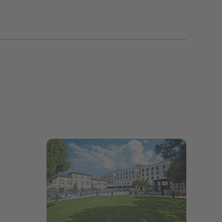
Bildergalerie öffnen