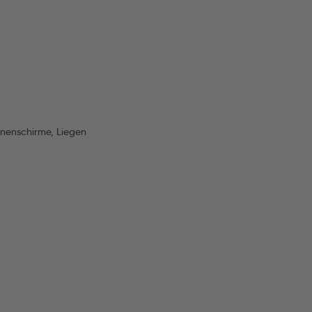
nnenschirme, Liegen