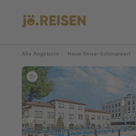
Alle Angebote
Neue Reise-Schmankerl