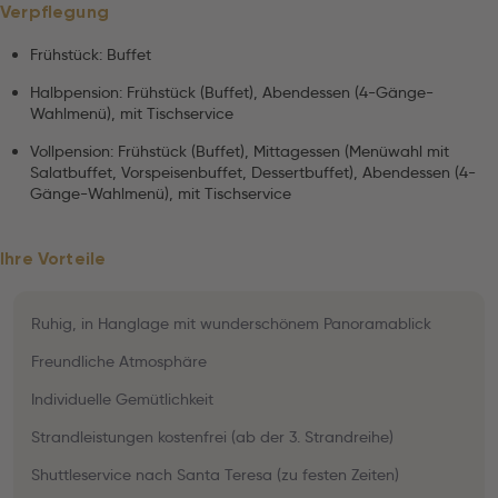
Verpflegung
Frühstück: Buffet
Halbpension: Frühstück (Buffet), Abendessen (4-Gänge-
Wahlmenü), mit Tischservice
Vollpension: Frühstück (Buffet), Mittagessen (Menüwahl mit
Salatbuffet, Vorspeisenbuffet, Dessertbuffet), Abendessen (4-
Gänge-Wahlmenü), mit Tischservice
Ihre Vorteile
Ruhig, in Hanglage mit wunderschönem Panoramablick
Freundliche Atmosphäre
Individuelle Gemütlichkeit
Strandleistungen kostenfrei (ab der 3. Strandreihe)
Shuttleservice nach Santa Teresa (zu festen Zeiten)