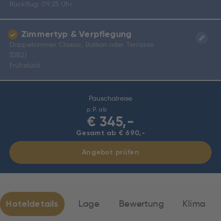
Rückflug: 09:25 Uhr
Zimmertyp & Verpflegung
Doppelzimmer Classic, Balkon oder Terrasse
(DB2)
Frühstück
Pauschalreise
p.P. ab
€
345,-
Gesamt ab € 690,-
Angebot prüfen
Hoteldetails
Lage
Bewertung
Klima