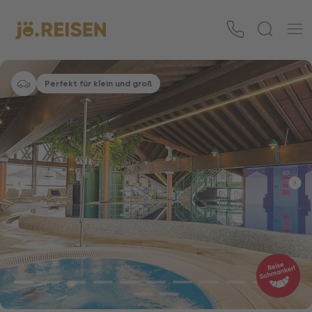
Perfekt für klein und groß