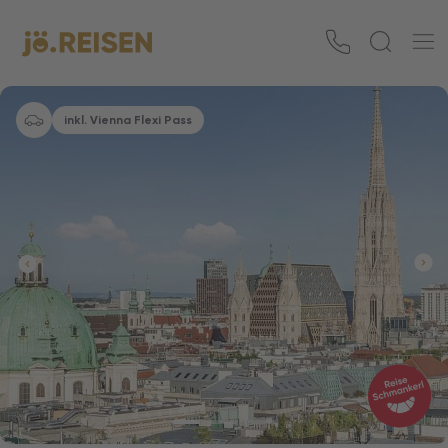
inkl. Vienna Flexi Pass