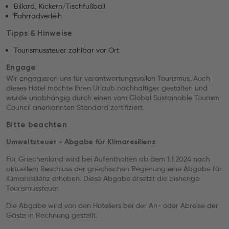
Billard, Kickern/Tischfußball
Fahrradverleih
Tipps & Hinweise
Tourismussteuer zahlbar vor Ort
Engage
Wir engagieren uns für verantwortungsvollen Tourismus. Auch
dieses Hotel möchte Ihren Urlaub nachhaltiger gestalten und
wurde unabhängig durch einen vom Global Sustainable Tourism
Council anerkannten Standard zertifiziert.
Bitte beachten
Umweltsteuer - Abgabe für Klimaresilienz
Für Griechenland wird bei Aufenthalten ab dem 1.1.2024 nach
aktuellem Beschluss der griechischen Regierung eine Abgabe für
Klimaresilienz erhoben. Diese Abgabe ersetzt die bisherige
Tourismussteuer.
Die Abgabe wird von den Hoteliers bei der An- oder Abreise der
Gäste in Rechnung gestellt.