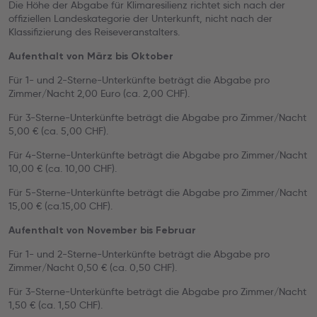
Die Höhe der Abgabe für Klimaresilienz richtet sich nach der
offiziellen Landeskategorie der Unterkunft, nicht nach der
Klassifizierung des Reiseveranstalters.
Aufenthalt von März bis Oktober
Für 1- und 2-Sterne-Unterkünfte beträgt die Abgabe pro
Zimmer/Nacht 2,00 Euro (ca. 2,00 CHF).
Für 3-Sterne-Unterkünfte beträgt die Abgabe pro Zimmer/Nacht
5,00 € (ca. 5,00 CHF).
Für 4-Sterne-Unterkünfte beträgt die Abgabe pro Zimmer/Nacht
10,00 € (ca. 10,00 CHF).
Für 5-Sterne-Unterkünfte beträgt die Abgabe pro Zimmer/Nacht
15,00 € (ca.15,00 CHF).
Aufenthalt von November bis Februar
Für 1- und 2-Sterne-Unterkünfte beträgt die Abgabe pro
Zimmer/Nacht 0,50 € (ca. 0,50 CHF).
Für 3-Sterne-Unterkünfte beträgt die Abgabe pro Zimmer/Nacht
1,50 € (ca. 1,50 CHF).