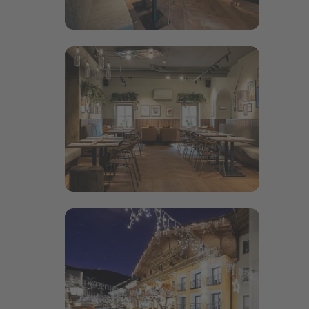
Bildergalerie öffnen
Bildergalerie öffnen