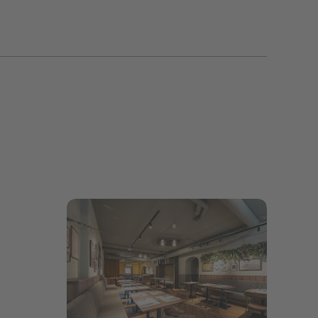
Bildergalerie öffnen