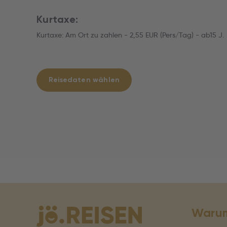
Kurtaxe:
Kurtaxe: Am Ort zu zahlen - 2,55 EUR (Pers/Tag) - ab15 J.
Reisedaten wählen
Warum