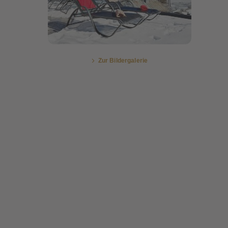
Zur Bildergalerie