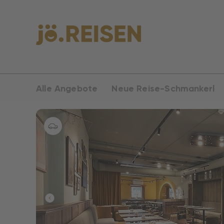
Alle Angebote
Neue Reise-Schmankerl