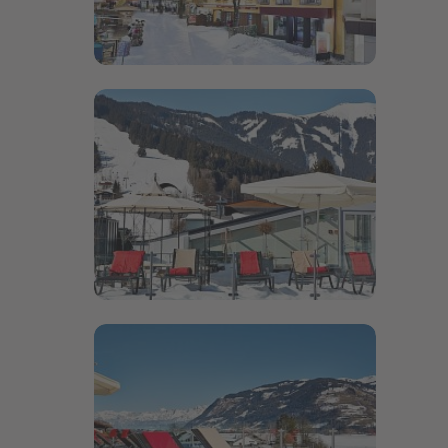
Bildergalerie öffnen
Bildergalerie öffnen