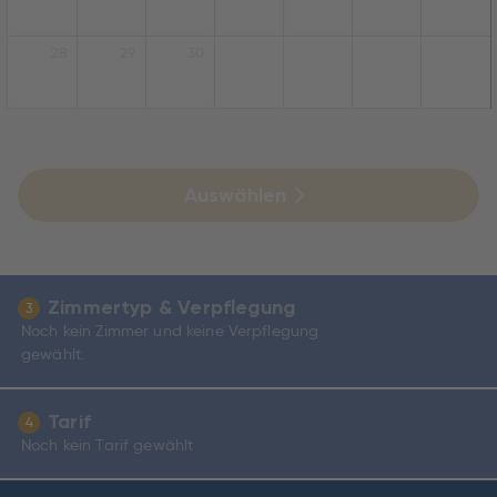
28
29
30
Auswählen
Zimmertyp & Verpflegung
3
Noch kein Zimmer und keine Verpflegung
gewählt.
Tarif
4
Noch kein Tarif gewählt