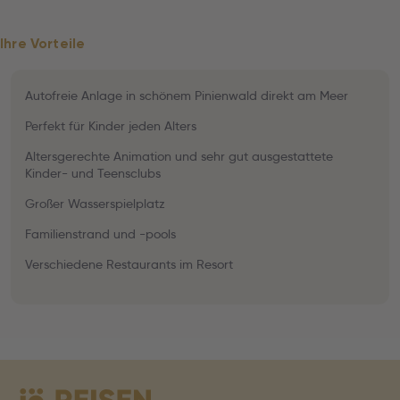
Ihre Vorteile
Autofreie Anlage in schönem Pinienwald direkt am Meer
Perfekt für Kinder jeden Alters
Altersgerechte Animation und sehr gut ausgestattete
Kinder- und Teensclubs
Großer Wasserspielplatz
Familienstrand und -pools
Verschiedene Restaurants im Resort