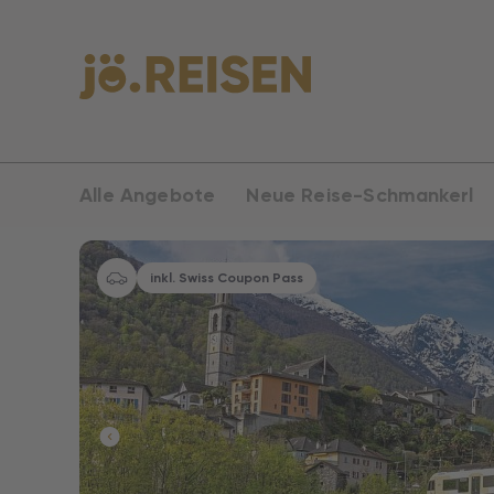
Alle Angebote
Neue Reise-Schmankerl
inkl. Swiss Coupon Pass