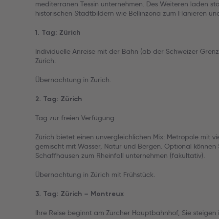
mediterranen Tessin unternehmen. Des Weiteren laden sto
historischen Stadtbildern wie Bellinzona zum Flanieren und
1. Tag: Zürich
Individuelle Anreise mit der Bahn (ab der Schweizer Grenz
Zürich.
Übernachtung in Zürich.
2. Tag: Zürich
Tag zur freien Verfügung.
Zürich bietet einen unvergleichlichen Mix: Metropole mit 
gemischt mit Wasser, Natur und Bergen. Optional können 
Schaffhausen zum Rheinfall unternehmen (fakultativ).
Übernachtung in Zürich mit Frühstück.
3. Tag: Zürich – Montreux
Ihre Reise beginnt am Zürcher Hauptbahnhof, Sie steigen