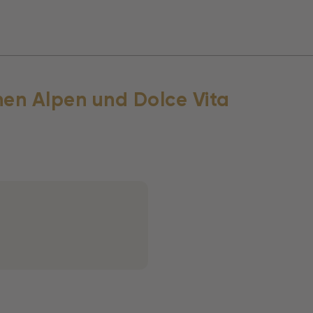
en Alpen und Dolce Vita