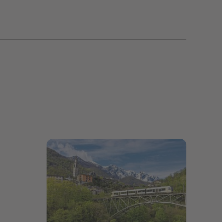
Bildergalerie öffnen