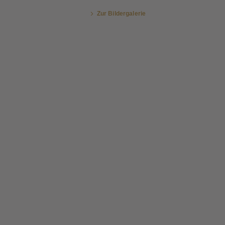
Zur Bildergalerie