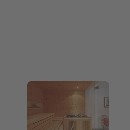
Bildergalerie öffnen