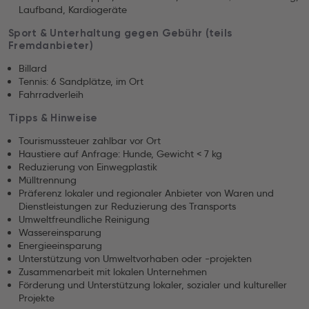
Laufband, Kardiogeräte
Sport & Unterhaltung gegen Gebühr (teils
Fremdanbieter)
Billard
Tennis: 6 Sandplätze, im Ort
Fahrradverleih
Tipps & Hinweise
Tourismussteuer zahlbar vor Ort
Haustiere auf Anfrage: Hunde, Gewicht < 7 kg
Reduzierung von Einwegplastik
Mülltrennung
Präferenz lokaler und regionaler Anbieter von Waren und
Dienstleistungen zur Reduzierung des Transports
Umweltfreundliche Reinigung
Wassereinsparung
Energieeinsparung
Unterstützung von Umweltvorhaben oder -projekten
Zusammenarbeit mit lokalen Unternehmen
Förderung und Unterstützung lokaler, sozialer und kultureller
Projekte