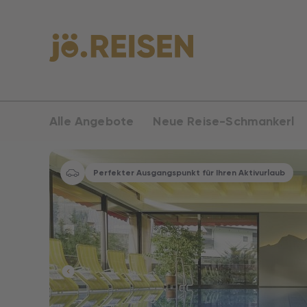
Alle Angebote
Neue Reise-Schmankerl
Perfekter Ausgangspunkt für Ihren Aktivurlaub