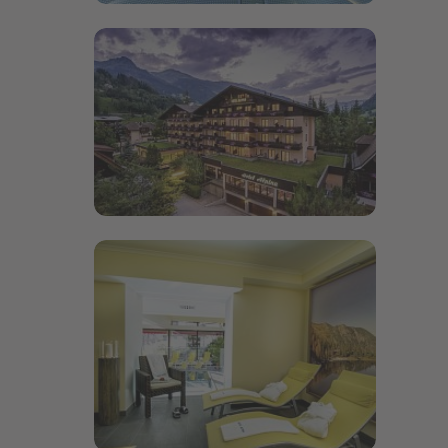
Bildergalerie öffnen
Bildergalerie öffnen