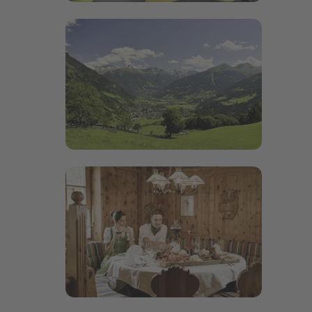
Bildergalerie öffnen
Bildergalerie öffnen