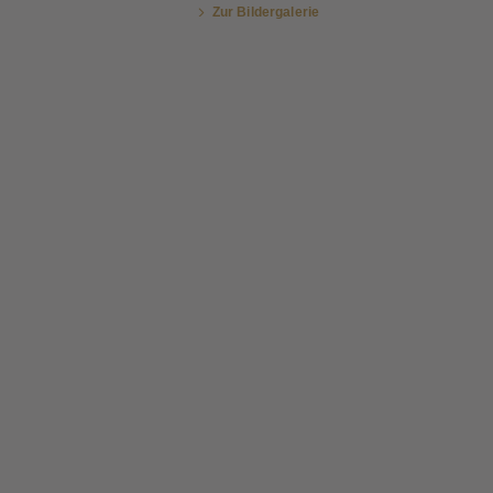
Zur Bildergalerie