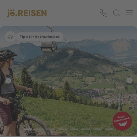
Tipp für Aktivurlauber