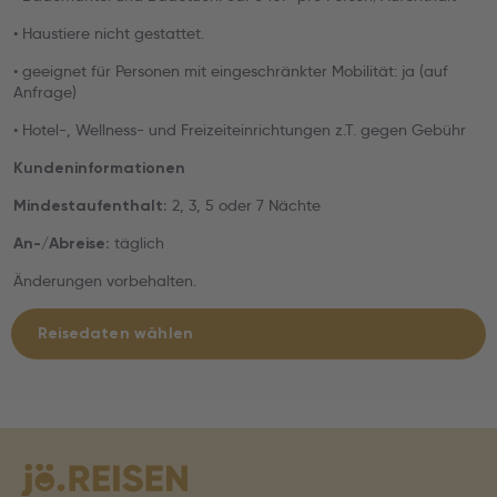
• Haustiere nicht gestattet.
• geeignet für Personen mit eingeschränkter Mobilität: ja (auf
Anfrage)
• Hotel-, Wellness- und Freizeiteinrichtungen z.T. gegen Gebühr
Kundeninformationen
2, 3, 5 oder 7 Nächte
Mindestaufenthalt:
täglich
An-/Abreise:
Änderungen vorbehalten.
Reisedaten wählen